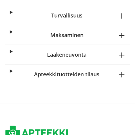
Turvallisuus
Maksaminen
Lääkeneuvonta
Apteekkituotteiden tilaus