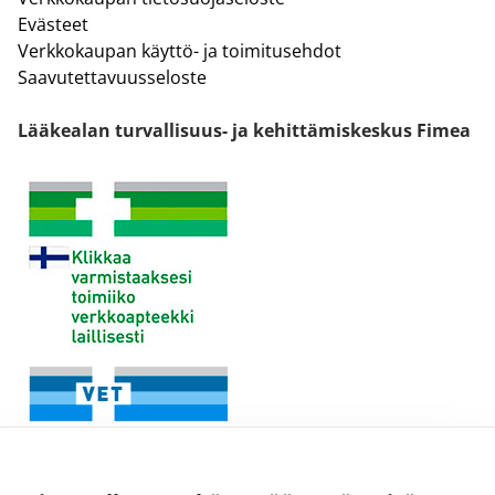
Evästeet
Verkkokaupan käyttö- ja toimitusehdot
Saavutettavuusseloste
Lääkealan turvallisuus- ja kehittämiskeskus Fimea