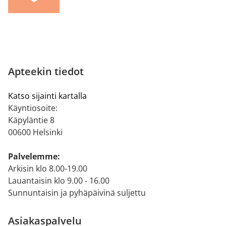
Apteekin tiedot
Katso sijainti kartalla
Käyntiosoite:
Käpyläntie 8
00600 Helsinki
Palvelemme:
Arkisin klo 8.00-19.00
Lauantaisin klo 9.00 - 16.00
Sunnuntaisin ja pyhäpäivinä suljettu
Asiakaspalvelu