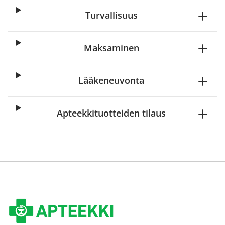
Turvallisuus
Maksaminen
Lääkeneuvonta
Apteekkituotteiden tilaus