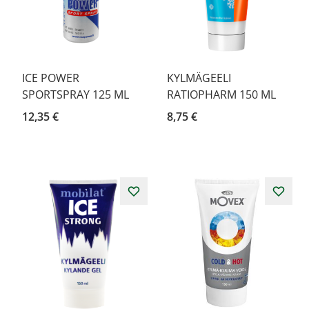
ICE POWER
KYLMÄGEELI
SPORTSPRAY 125 ML
RATIOPHARM 150 ML
12,35 €
8,75 €