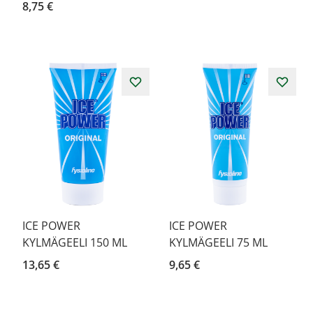
8,75 €
ICE POWER
ICE POWER
KYLMÄGEELI 150 ML
KYLMÄGEELI 75 ML
13,65 €
9,65 €