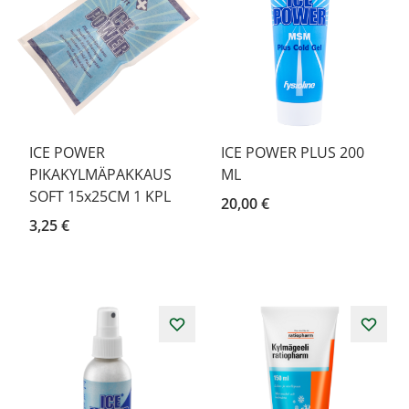
ICE POWER
ICE POWER PLUS 200
PIKAKYLMÄPAKKAUS
ML
SOFT 15x25CM 1 KPL
20,00 €
3,25 €