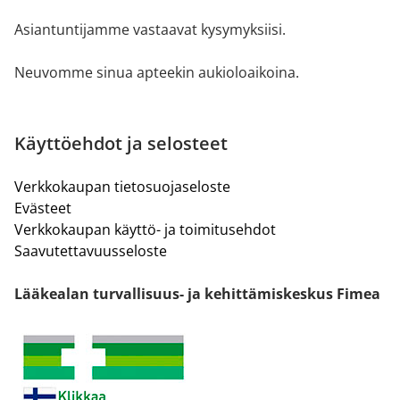
Asiantuntijamme vastaavat kysymyksiisi.
Neuvomme sinua apteekin aukioloaikoina.
Käyttöehdot ja selosteet
Verkkokaupan tietosuojaseloste
Evästeet
Verkkokaupan käyttö- ja toimitusehdot
Saavutettavuusseloste
Lääkealan turvallisuus- ja kehittämiskeskus Fimea