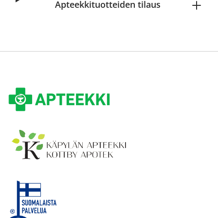
Apteekkituotteiden tilaus