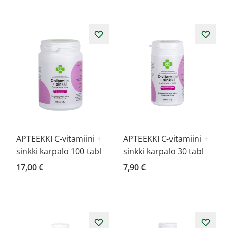
APTEEKKI C-vitamiini +
APTEEKKI C-vitamiini +
sinkki karpalo 100 tabl
sinkki karpalo 30 tabl
17,00 €
7,90 €