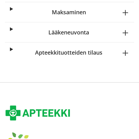
Maksaminen
Lääkeneuvonta
Apteekkituotteiden tilaus