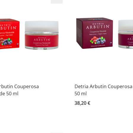
Arbutin Couperosa
Detria Arbutin Couperosa
de 50 ml
50 ml
38,20 €