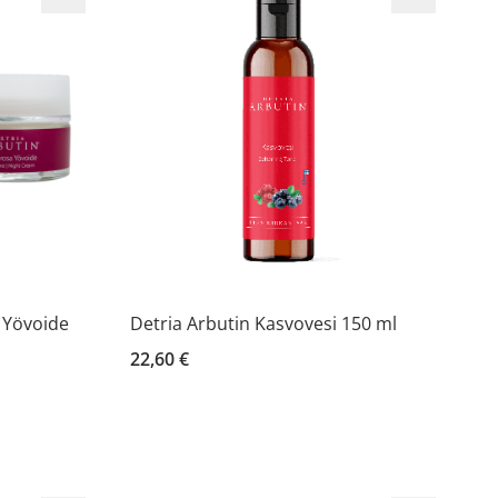
 Yövoide
Detria Arbutin Kasvovesi 150 ml
22,60 €