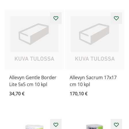
Allevyn Gentle Border
Allevyn Sacrum 17x17
Lite 5x5 cm 10 kpl
cm 10 kpl
34,70 €
170,10 €