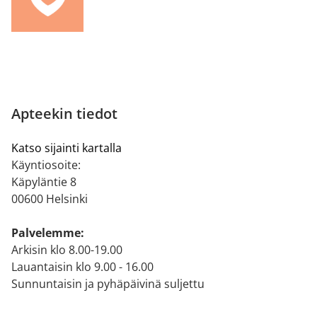
Apteekin tiedot
Katso sijainti kartalla
Käyntiosoite:
Käpyläntie 8
00600 Helsinki
Palvelemme:
Arkisin klo 8.00-19.00
Lauantaisin klo 9.00 - 16.00
Sunnuntaisin ja pyhäpäivinä suljettu