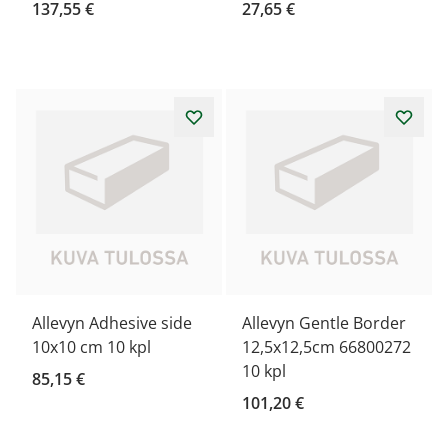
137,55 €
27,65 €
Allevyn Adhesive side
Allevyn Gentle Border
10x10 cm 10 kpl
12,5x12,5cm 66800272
10 kpl
85,15 €
101,20 €