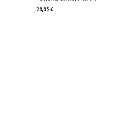
28,85 €