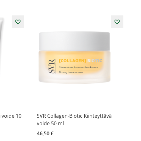
ivoide 10
SVR Collagen-Biotic Kiinteyttävä
voide 50 ml
46,50 €