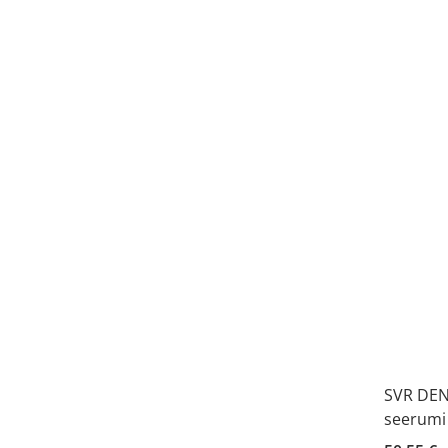
SVR DEN
seerumi