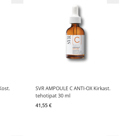
ost.
SVR AMPOULE C ANTI-OX Kirkast.
tehotipat 30 ml
41,55 €