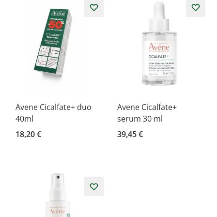
Avene Cicalfate+ duo
Avene Cicalfate+
40ml
serum 30 ml
18,20 €
39,45 €