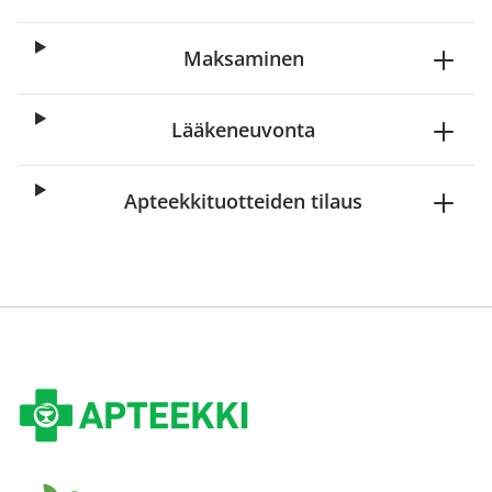
Maksaminen
Lääkeneuvonta
Apteekkituotteiden tilaus