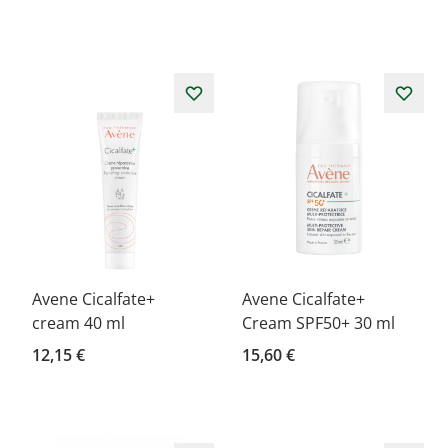
Avene Cicalfate+
Avene Cicalfate+
cream 40 ml
Cream SPF50+ 30 ml
12,15 €
15,60 €