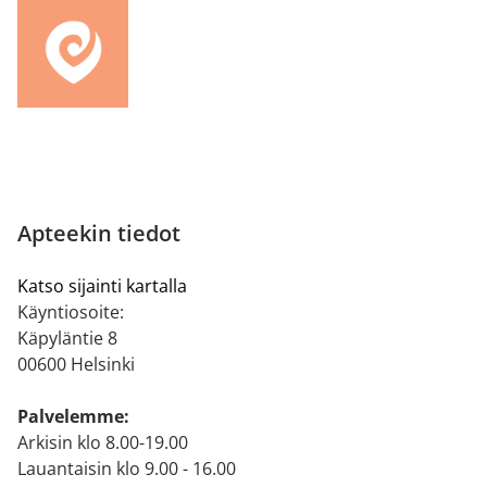
Apteekin tiedot
Katso sijainti kartalla
Käyntiosoite:
Käpyläntie 8
00600 Helsinki
Palvelemme:
Arkisin klo 8.00-19.00
Lauantaisin klo 9.00 - 16.00