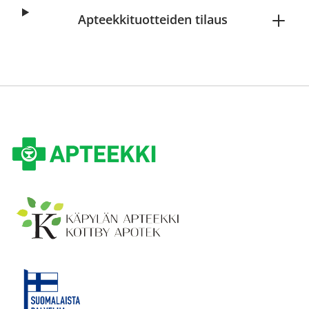
Apteekkituotteiden tilaus