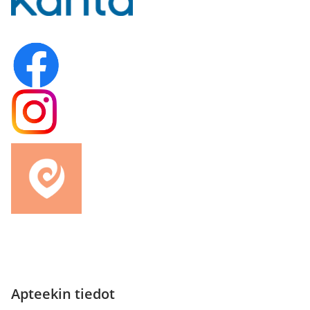
Apteekin tiedot