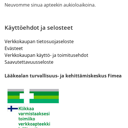
Neuvomme sinua apteekin aukioloaikoina.
Käyttöehdot ja selosteet
Verkkokaupan tietosuojaseloste
Evästeet
Verkkokaupan käyttö- ja toimitusehdot
Saavutettavuusseloste
Lääkealan turvallisuus- ja kehittämiskeskus Fimea