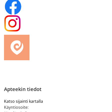
Apteekin tiedot
Katso sijainti kartalla
Käyntiosoite: