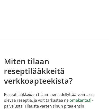
Miten tilaan
reseptilääkkeitä
verkkoapteekista?
Reseptilääkkeiden tilaaminen edellyttää voimassa
olevaa reseptiä, ja voit tarkastaa ne
omakanta.fi
-
palvelusta. Tilausta varten sinun pitää ensin