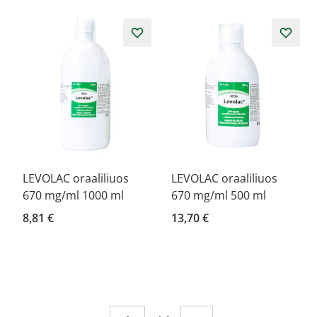
LEVOLAC oraaliliuos
LEVOLAC oraaliliuos
670 mg/ml 1000 ml
670 mg/ml 500 ml
8,81 €
13,70 €
Sivu