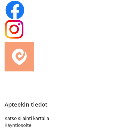
Apteekin tiedot
Katso sijainti kartalla
Käyntiosoite: