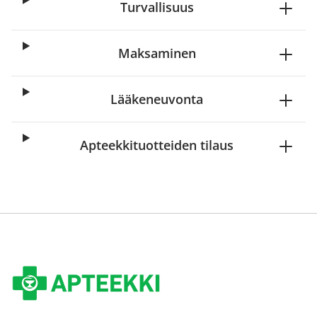
Turvallisuus
Maksaminen
Lääkeneuvonta
Apteekkituotteiden tilaus