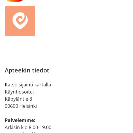
Apteekin tiedot
Katso sijainti kartalla
Käyntiosoite:
Käpyläntie 8
00600 Helsinki
Palvelemme:
Arkisin klo 8.00-19.00