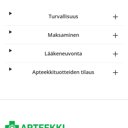
Turvallisuus
Maksaminen
Lääkeneuvonta
Apteekkituotteiden tilaus