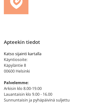
Apteekin tiedot
Katso sijainti kartalla
Käyntiosoite:
Käpyläntie 8
00600 Helsinki
Palvelemme:
Arkisin klo 8.00-19.00
Lauantaisin klo 9.00 - 16.00
Sunnuntaisin ja pyhäpäivinä suljettu