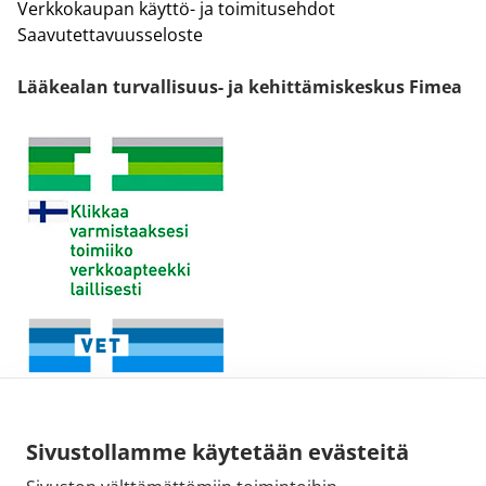
Verkkokaupan käyttö- ja toimitusehdot
Saavutettavuusseloste
Lääkealan turvallisuus- ja kehittämiskeskus Fimea
Sivustollamme käytetään evästeitä