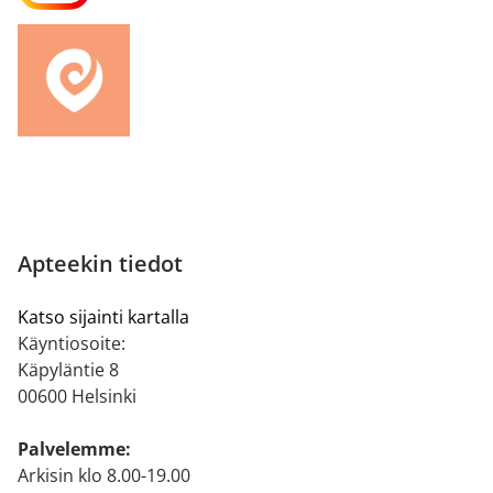
Apteekin tiedot
Katso sijainti kartalla
Käyntiosoite:
Käpyläntie 8
00600 Helsinki
Palvelemme:
Arkisin klo 8.00-19.00