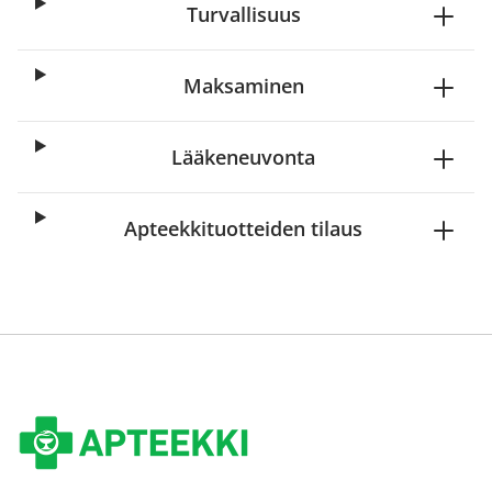
Turvallisuus
Maksaminen
Lääkeneuvonta
Apteekkituotteiden tilaus