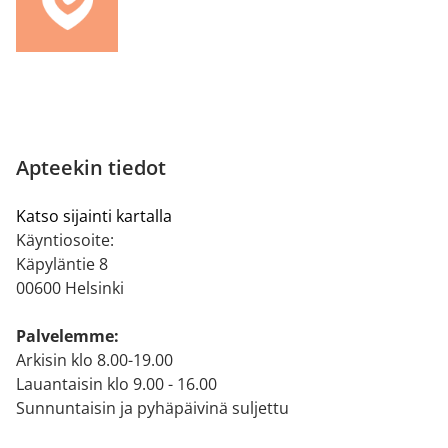
Apteekin tiedot
Katso sijainti kartalla
Käyntiosoite:
Käpyläntie 8
00600 Helsinki
Palvelemme:
Arkisin klo 8.00-19.00
Lauantaisin klo 9.00 - 16.00
Sunnuntaisin ja pyhäpäivinä suljettu