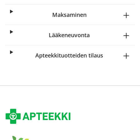
Maksaminen
Lääkeneuvonta
Apteekkituotteiden tilaus