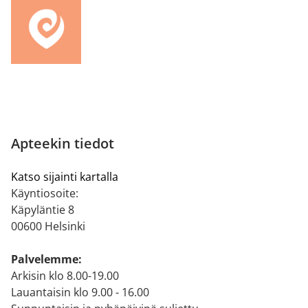
Apteekin tiedot
Katso sijainti kartalla
Käyntiosoite:
Käpyläntie 8
00600 Helsinki
Palvelemme:
Arkisin klo 8.00-19.00
Lauantaisin klo 9.00 - 16.00