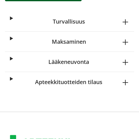
Turvallisuus
Maksaminen
Lääkeneuvonta
Apteekkituotteiden tilaus