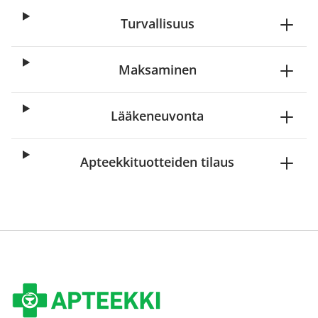
Turvallisuus
Maksaminen
Lääkeneuvonta
Apteekkituotteiden tilaus