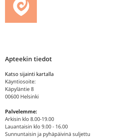
Apteekin tiedot
Katso sijainti kartalla
Käyntiosoite:
Käpyläntie 8
00600 Helsinki
Palvelemme:
Arkisin klo 8.00-19.00
Lauantaisin klo 9.00 - 16.00
Sunnuntaisin ja pyhäpäivinä suljettu