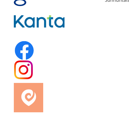
Sunnuntaisi